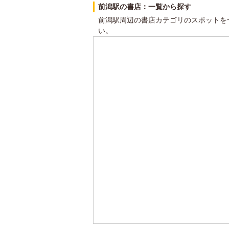
前潟駅の書店：一覧から探す
前潟駅周辺の書店カテゴリのスポットを
い。