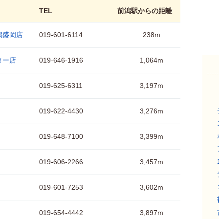
TEL
前潟駅からの距離
潟盛岡店
019-601-6114
238m
ター店
019-646-1916
1,064m
019-625-6311
3,197m
019-622-4430
3,276m
019-648-7100
3,399m
019-606-2266
3,457m
019-601-7253
3,602m
019-654-4442
3,897m