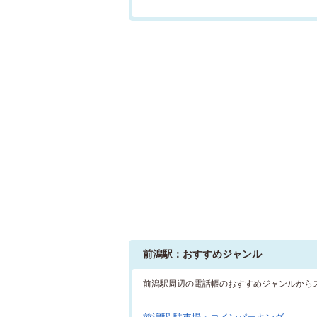
前潟駅：おすすめジャンル
前潟駅周辺の電話帳のおすすめジャンルから