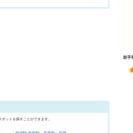
岩手
スポットを探すことができます。