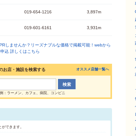
019-654-1216
3,897m
019-601-6161
3,931m
のお店・施設を検索する
オススメ店舗一覧へ
例：ラーメン、カフェ、病院、コンビニ
とができます。