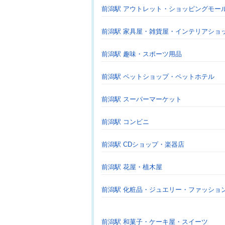
前潟駅 アウトレット・ショッピングモー
前潟駅 家具屋・雑貨屋・インテリアショ
前潟駅 趣味・スポーツ用品
前潟駅 ペットショップ・ペットホテル
前潟駅 スーパーマーケット
前潟駅 コンビニ
前潟駅 CDショップ・楽器店
前潟駅 花屋・植木屋
前潟駅 化粧品・ジュエリー・ファッショ
前潟駅 和菓子・ケーキ屋・スイーツ