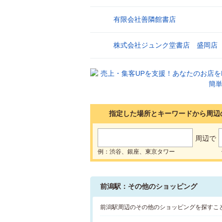
有限会社善隣館書店
9
株式会社ジュンク堂書店 盛岡店
10
指定した場所とキーワードから周辺
周辺で
例：渋谷、銀座、東京タワー
前潟駅：その他のショッピング
前潟駅周辺のその他のショッピングを探すこ