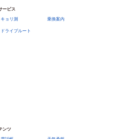
サービス
キョリ測
乗換案内
ドライブルート
テンツ