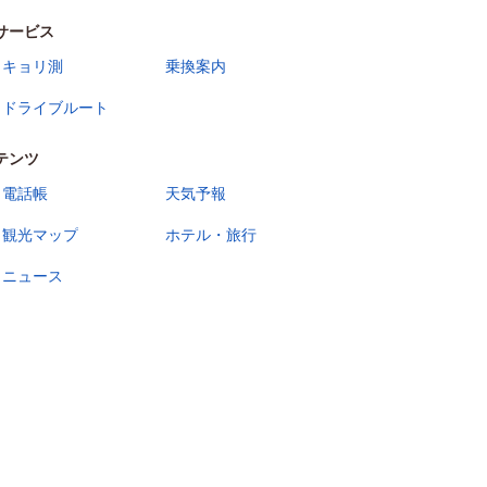
サービス
キョリ測
乗換案内
ドライブルート
テンツ
電話帳
天気予報
観光マップ
ホテル・旅行
ニュース