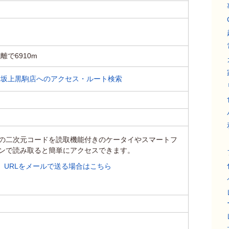
で6910m
御坂上黒駒店へのアクセス・ルート検索
の二次元コードを読取機能付きのケータイやスマートフ
ンで読み取ると簡単にアクセスできます。
URLをメールで送る場合はこちら