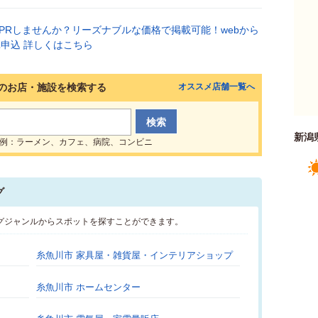
のお店・施設を検索する
オススメ店舗一覧へ
新潟
例：ラーメン、カフェ、病院、コンビニ
グ
グジャンルからスポットを探すことができます。
糸魚川市 家具屋・雑貨屋・インテリアショップ
糸魚川市 ホームセンター