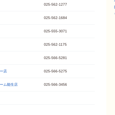
025-562-1277
025-562-1684
025-555-3071
025-562-1175
025-566-5281
ー店
025-566-5275
ーム能生店
025-566-3456