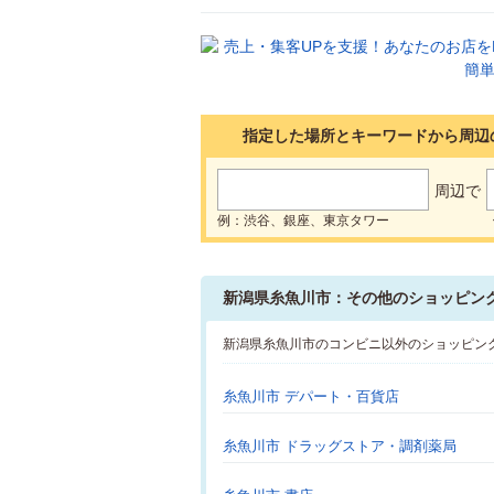
指定した場所とキーワードから周辺
周辺で
例：渋谷、銀座、東京タワー
新潟県糸魚川市：その他のショッピン
新潟県糸魚川市のコンビニ以外のショッピン
糸魚川市 デパート・百貨店
糸魚川市 ドラッグストア・調剤薬局