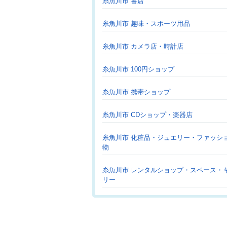
糸魚川市 書店
糸魚川市 趣味・スポーツ用品
糸魚川市 カメラ店・時計店
糸魚川市 100円ショップ
糸魚川市 携帯ショップ
糸魚川市 CDショップ・楽器店
糸魚川市 化粧品・ジュエリー・ファッシ
物
糸魚川市 レンタルショップ・スペース・
リー