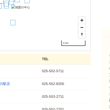
10
6
1
4
5
11
3 km
TEL
025-552-5711
川駅店
025-552-8200
025-553-2711
025-552-7701