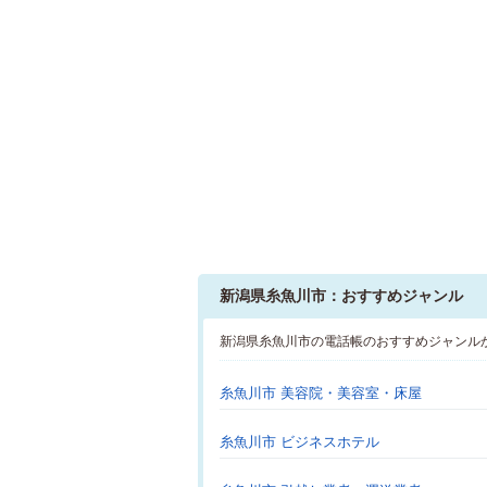
新潟県糸魚川市：おすすめジャンル
新潟県糸魚川市の電話帳のおすすめジャンル
糸魚川市 美容院・美容室・床屋
糸魚川市 ビジネスホテル