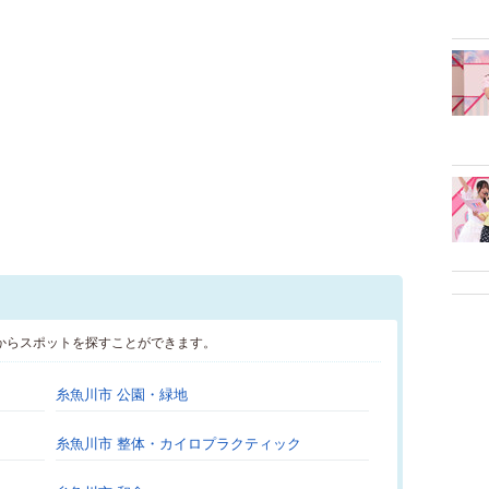
からスポットを探すことができます。
糸魚川市 公園・緑地
糸魚川市 整体・カイロプラクティック