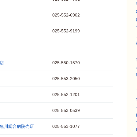
025-552-6902
025-552-9199
店
025-550-1570
025-553-2050
025-552-1201
025-553-0539
魚川総合病院売店
025-553-1077