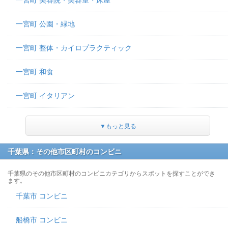
一宮町 美容院・美容室・床屋
一宮町 公園・緑地
一宮町 整体・カイロプラクティック
一宮町 和食
一宮町 イタリアン
▼もっと見る
千葉県：その他市区町村のコンビニ
千葉県のその他市区町村のコンビニカテゴリからスポットを探すことができ
ます。
千葉市 コンビニ
船橋市 コンビニ