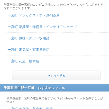
千葉県長生郡一宮町のコンビニ以外のショッピングジャンルからスポットを
探すことができます。
一宮町 ドラッグストア・調剤薬局
一宮町 家具屋・雑貨屋・インテリアショップ
一宮町 趣味・スポーツ用品
一宮町 電気屋・家電量販店
一宮町 花屋・植木屋
▼もっと見る
千葉県長生郡一宮町：おすすめジャンル
千葉県長生郡一宮町の電話帳のおすすめジャンルからスポットを探すことが
できます。