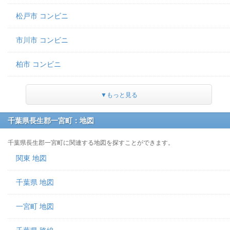
松戸市 コンビニ
市川市 コンビニ
柏市 コンビニ
▼もっと見る
千葉県長生郡一宮町：地図
千葉県長生郡一宮町に関連する地図を探すことができます。
関東 地図
千葉県 地図
一宮町 地図