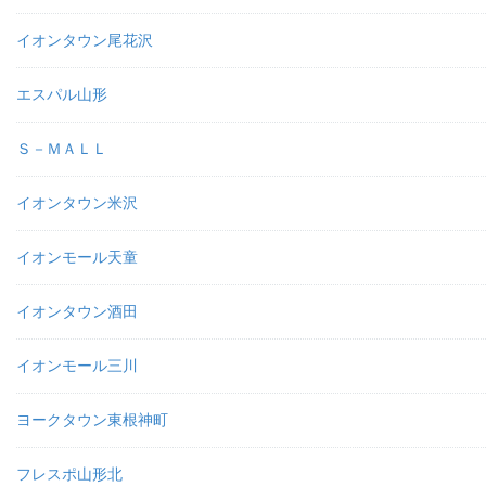
イオンタウン尾花沢
エスパル山形
Ｓ－ＭＡＬＬ
イオンタウン米沢
イオンモール天童
イオンタウン酒田
イオンモール三川
ヨークタウン東根神町
フレスポ山形北