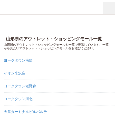
山形県のアウトレット・ショッピングモール一覧
山形県のアウトレット・ショッピングモールを一覧で表示しています。一覧
から見たいアウトレット・ショッピングモールをお選びください。
ヨークタウン南陽
イオン米沢店
ヨークタウン老野森
ヨークタウン河北
天童ターミナルビルパルテ