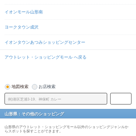
イオンモール山形南
ヨークタウン成沢
イオンタウンあつみショッピングセンター
アウトレット・ショッピングモール へ戻る
地図検索
お店検索
山形県：その他のショッピング
山形県のアウトレット・ショッピングモール以外のショッピングジャンルか
らスポットを探すことができます。