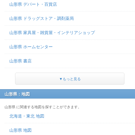
山形県 デパート・百貨店
山形県 ドラッグストア・調剤薬局
山形県 家具屋・雑貨屋・インテリアショップ
山形県 ホームセンター
山形県 書店
▼もっと見る
山形県：地図
山形県 に関連する地図を探すことができます。
北海道・東北 地図
山形県 地図