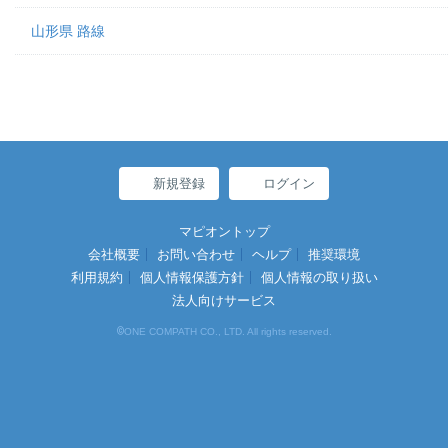
山形県 路線
新規登録
ログイン
マピオントップ
会社概要
お問い合わせ
ヘルプ
推奨環境
利用規約
個人情報保護方針
個人情報の取り扱い
法人向けサービス
©
ONE COMPATH CO., LTD. All rights reserved.