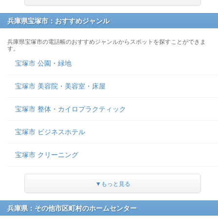
兵庫県宝塚市：おすすめジャンル
兵庫県宝塚市の電話帳のおすすめジャンルからスポットを探すことができま
す。
宝塚市 公園・緑地
宝塚市 美容院・美容室・床屋
宝塚市 整体・カイロプラクティック
宝塚市 ビジネスホテル
宝塚市 クリーニング
▼もっと見る
兵庫県：その他市区町村のホームセンター