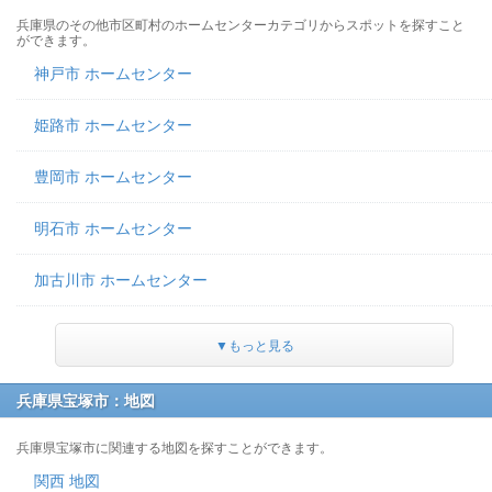
兵庫県のその他市区町村のホームセンターカテゴリからスポットを探すこと
ができます。
神戸市 ホームセンター
姫路市 ホームセンター
豊岡市 ホームセンター
明石市 ホームセンター
加古川市 ホームセンター
▼もっと見る
兵庫県宝塚市：地図
兵庫県宝塚市に関連する地図を探すことができます。
関西 地図