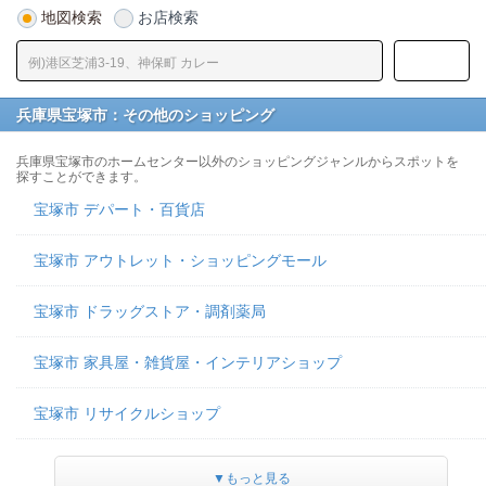
地図検索
お店検索
兵庫県宝塚市：その他のショッピング
兵庫県宝塚市のホームセンター以外のショッピングジャンルからスポットを
探すことができます。
宝塚市 デパート・百貨店
宝塚市 アウトレット・ショッピングモール
宝塚市 ドラッグストア・調剤薬局
宝塚市 家具屋・雑貨屋・インテリアショップ
宝塚市 リサイクルショップ
▼もっと見る