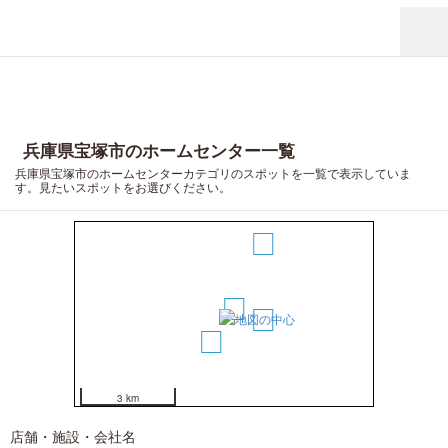
兵庫県宝塚市のホームセンター一覧
兵庫県宝塚市のホームセンターカテゴリのスポットを一覧で表示していま
5
す。見たいスポットをお選びください。
4
1
3
2
3 km
店舗・施設・会社名