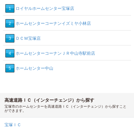
1
ロイヤルホームセンター宝塚店
2
ホームセンターコーナンイズミヤ小林店
3
ＤＣＭ宝塚店
4
ホームセンターコーナンＪＲ中山寺駅前店
5
ホームセンター中山
高速道路ＩＣ（インターチェンジ）から探す
宝塚市のホームセンターを高速道路ＩＣ（インターチェンジ）から探すこと
ができます。
宝塚ＩＣ