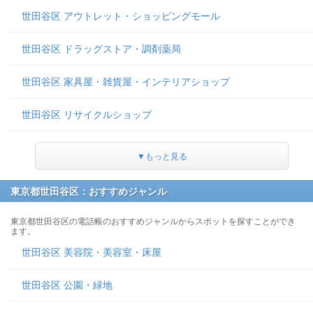
世田谷区 アウトレット・ショッピングモール
世田谷区 ドラッグストア・調剤薬局
世田谷区 家具屋・雑貨屋・インテリアショップ
世田谷区 リサイクルショップ
▼もっと見る
東京都世田谷区：おすすめジャンル
東京都世田谷区の電話帳のおすすめジャンルからスポットを探すことができ
ます。
世田谷区 美容院・美容室・床屋
世田谷区 公園・緑地