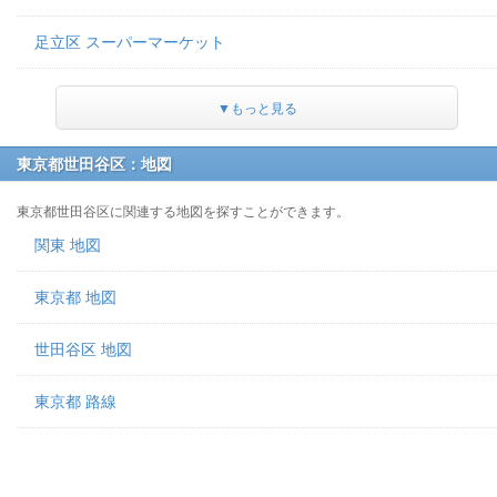
足立区 スーパーマーケット
▼もっと見る
東京都世田谷区：地図
東京都世田谷区に関連する地図を探すことができます。
関東 地図
東京都 地図
世田谷区 地図
東京都 路線