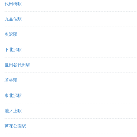
代田橋駅
九品仏駅
奥沢駅
下北沢駅
世田谷代田駅
若林駅
東北沢駅
池ノ上駅
芦花公園駅