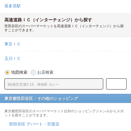
喜多見駅
高速道路ＩＣ（インターチェンジ）から探す
世田谷区のスーパーマーケットを高速道路ＩＣ（インターチェンジ）から探
すことができます。
東京ＩＣ
玉川ＩＣ
地図検索
お店検索
東京都世田谷区：その他のショッピング
東京都世田谷区のスーパーマーケット以外のショッピングジャンルからスポ
ットを探すことができます。
世田谷区 デパート・百貨店