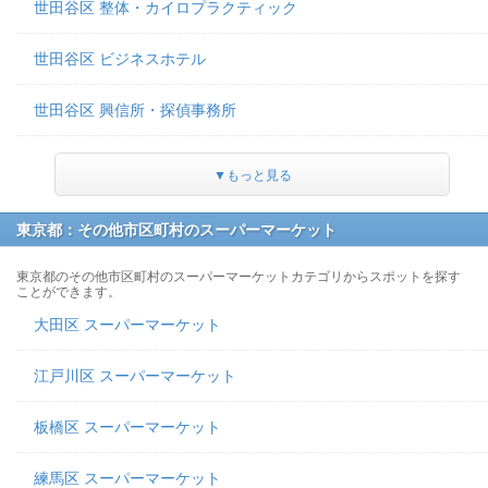
世田谷区 整体・カイロプラクティック
世田谷区 ビジネスホテル
世田谷区 興信所・探偵事務所
▼もっと見る
東京都：その他市区町村のスーパーマーケット
東京都のその他市区町村のスーパーマーケットカテゴリからスポットを探す
ことができます。
大田区 スーパーマーケット
江戸川区 スーパーマーケット
板橋区 スーパーマーケット
練馬区 スーパーマーケット