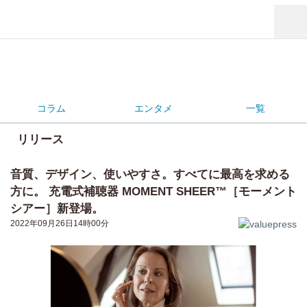
コラム
エンタメ
一覧
リリース
音質、デザイン、使いやすさ。すべてに最高を求める
方に。 充電式補聴器 MOMENT SHEER™［モーメント
シアー］新登場。
2022年09月26日14時00分