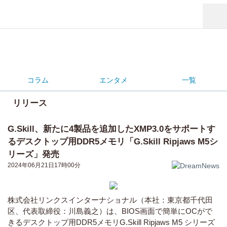
コラム
エンタメ
一覧
リリース
G.Skill、新たに4製品を追加したXMP3.0をサポートす
るデスクトップ用DDR5メモリ「G.Skill Ripjaws M5シ
リーズ」発売
2024年06月21日17時00分
株式会社リンクスインターナショナル（本社：東京都千代田
区、代表取締役：川島義之）は、BIOS画面で簡単にOCがで
きるデスクトップ用DDR5メモリG.Skill Ripjaws M5 シリーズ