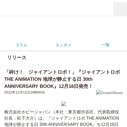
コラム
エンタメ
一覧
リリース
「砕け！ ジャイアントロボ！」『ジャイアントロボ
THE ANIMATION 地球が静止する日 30th
ANNIVERSARY BOOK』12月16日発売！
2022年12月12日16時00分
株式会社ホビージャパン（本社：東京都渋谷区、代表取締役
社長：松下大介）は、『ジャイアントロボ THE ANIMATION
地球が静止する日 30th ANNIVERSARY BOOK』を12月16日