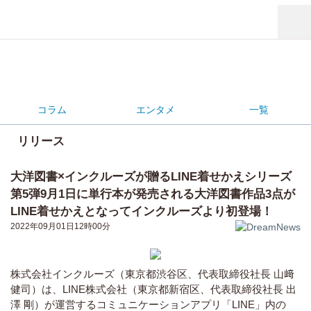
コラム
エンタメ
一覧
リリース
大洋図書×インクルーズが贈るLINE着せかえシリーズ
第5弾9月1日に単行本が発売される大洋図書作品3点が
LINE着せかえとなってインクルーズより初登場！
2022年09月01日12時00分
株式会社インクルーズ（東京都渋谷区、代表取締役社長 山﨑
健司）は、LINE株式会社（東京都新宿区、代表取締役社長 出
澤 剛）が運営するコミュニケーションアプリ「LINE」内の