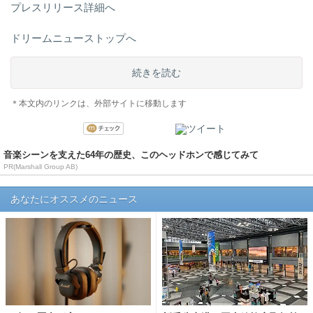
プレスリリース詳細へ
ドリームニューストップへ
続きを読む
＊本文内のリンクは、外部サイトに移動します
音楽シーンを支えた64年の歴史、このヘッドホンで感じてみて
PR(Marshall Group AB)
あなたにオススメのニュース