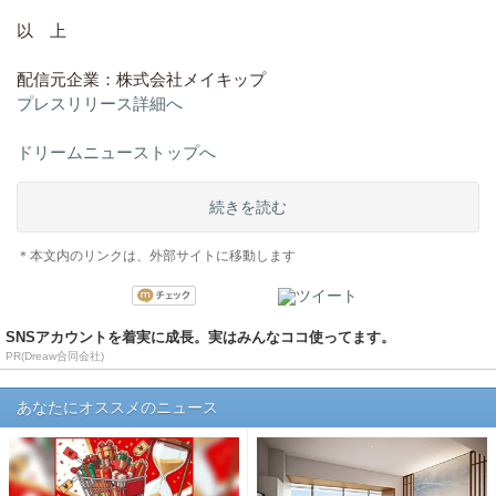
以 上
配信元企業：株式会社メイキップ
プレスリリース詳細へ
ドリームニューストップへ
続きを読む
＊本文内のリンクは、外部サイトに移動します
SNSアカウントを着実に成長。実はみんなココ使ってます。
PR(Dreaw合同会社)
あなたにオススメのニュース