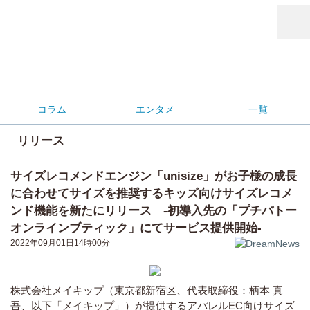
コラム
エンタメ
一覧
リリース
サイズレコメンドエンジン「unisize」がお子様の成長
に合わせてサイズを推奨するキッズ向けサイズレコメ
ンド機能を新たにリリース -初導入先の「プチバトー
オンラインブティック」にてサービス提供開始-
2022年09月01日14時00分
株式会社メイキップ（東京都新宿区、代表取締役：柄本 真
吾、以下「メイキップ」）が提供するアパレルEC向けサイズ