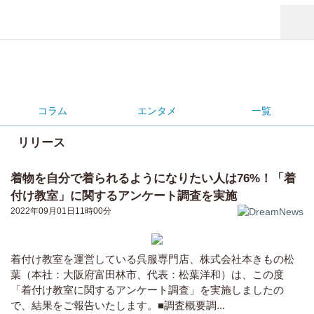
コラム
エンタメ
一覧
リリース
着物を自分で着られるようになりたい人は76%！「着
付け教室」に関するアンケート調査を実施
2022年09月01日11時00分
着付け教室を運営している呉服専門店、株式会社本きもの松
葉（本社：大阪府富田林市、代表：松葉洋和）は、この度
「着付け教室に関するアンケート調査」を実施しましたの
で、結果をご報告いたします。■調査概要調...