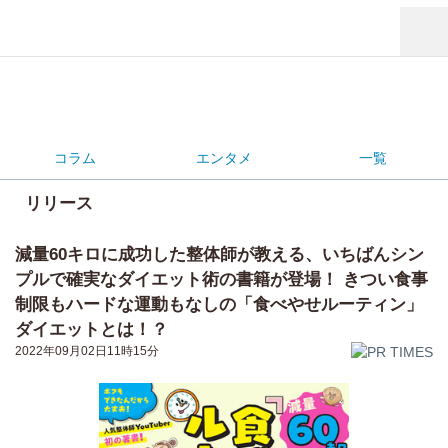
コラム
エンタメ
一覧
リリース
減量60キロに成功した整体師が教える、いちばんシン
プルで確実なダイエット術の書籍が登場！ きつい食事
制限もハードな運動もなしの「食べやせルーティン」
ダイエットとは！？
2022年09月02日11時15分