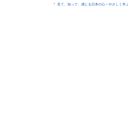
見て、知って、感じる日本の心～やさしく学