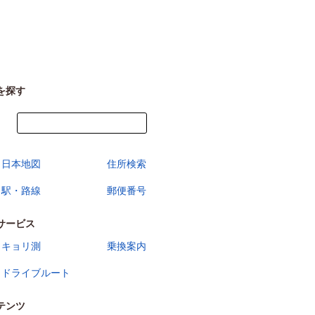
を探す
今すぐ地図を見る
日本地図
住所検索
駅・路線
郵便番号
サービス
キョリ測
乗換案内
ドライブルート
テンツ