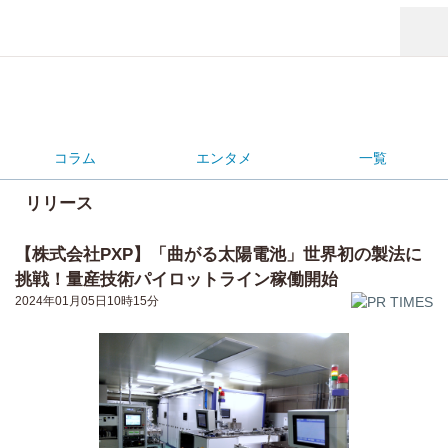
コラム
エンタメ
一覧
リリース
【株式会社PXP】「曲がる太陽電池」世界初の製法に
挑戦！量産技術パイロットライン稼働開始
2024年01月05日10時15分