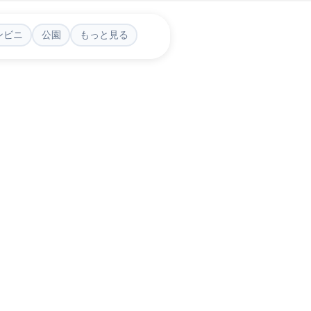
ンビニ
公園
もっと見る