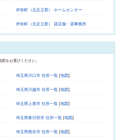
伊奈町（北足立郡） ホームセンター
伊奈町（北足立郡） 貸店舗・貸事務所
地図をお選びください。
埼玉県川口市 住所一覧
[
地図
]
埼玉県川越市 住所一覧
[
地図
]
埼玉県上尾市 住所一覧
[
地図
]
埼玉県春日部市 住所一覧
[
地図
]
埼玉県熊谷市 住所一覧
[
地図
]