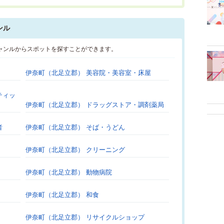
ンル
ャンルからスポットを探すことができます。
伊奈町（北足立郡） 美容院・美容室・床屋
ティッ
伊奈町（北足立郡） ドラッグストア・調剤薬局
者
伊奈町（北足立郡） そば・うどん
伊奈町（北足立郡） クリーニング
伊奈町（北足立郡） 動物病院
伊奈町（北足立郡） 和食
伊奈町（北足立郡） リサイクルショップ