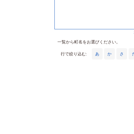
一覧から町名をお選びください。
行で絞り込む:
あ
か
さ