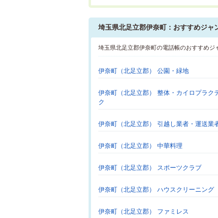
埼玉県北足立郡伊奈町：おすすめジャ
埼玉県北足立郡伊奈町の電話帳のおすすめジ
伊奈町（北足立郡） 公園・緑地
伊奈町（北足立郡） 整体・カイロプラク
ク
伊奈町（北足立郡） 引越し業者・運送業
伊奈町（北足立郡） 中華料理
伊奈町（北足立郡） スポーツクラブ
伊奈町（北足立郡） ハウスクリーニング
伊奈町（北足立郡） ファミレス