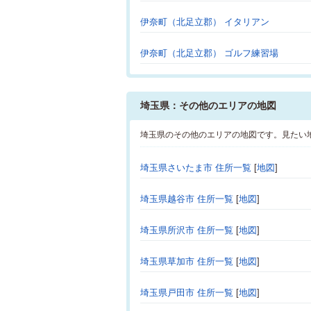
伊奈町（北足立郡） イタリアン
伊奈町（北足立郡） ゴルフ練習場
埼玉県：その他のエリアの地図
埼玉県のその他のエリアの地図です。見たい
埼玉県さいたま市 住所一覧
[
地図
]
埼玉県越谷市 住所一覧
[
地図
]
埼玉県所沢市 住所一覧
[
地図
]
埼玉県草加市 住所一覧
[
地図
]
埼玉県戸田市 住所一覧
[
地図
]