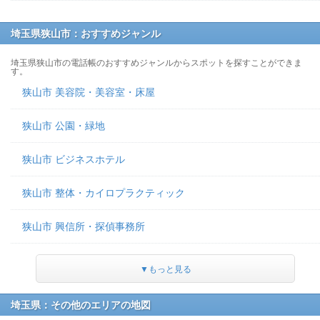
埼玉県狭山市：おすすめジャンル
埼玉県狭山市の電話帳のおすすめジャンルからスポットを探すことができま
す。
狭山市 美容院・美容室・床屋
狭山市 公園・緑地
狭山市 ビジネスホテル
狭山市 整体・カイロプラクティック
狭山市 興信所・探偵事務所
▼もっと見る
埼玉県：その他のエリアの地図