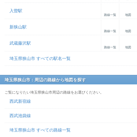
入曽駅
路線一覧
地図
新狭山駅
路線一覧
地図
武蔵藤沢駅
路線一覧
地図
埼玉県狭山市 すべての駅名一覧
埼玉県狭山市：周辺の路線から地図を探す
ご覧になりたい埼玉県狭山市周辺の路線をお選びください。
西武新宿線
西武池袋線
埼玉県狭山市 すべての路線一覧