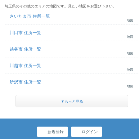
埼玉県のその他のエリアの地図です。見たい地図をお選び下さい。
さいたま市 住所一覧
地図
川口市 住所一覧
地図
越谷市 住所一覧
地図
川越市 住所一覧
地図
所沢市 住所一覧
地図
▼もっと見る
新規登録
ログイン