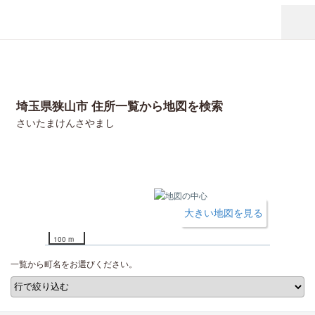
埼玉県狭山市 住所一覧から地図を検索
さいたまけんさやまし
大きい地図を見る
100 m
一覧から町名をお選びください。