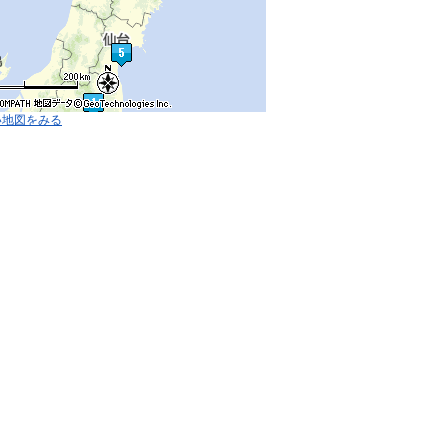
い地図をみる