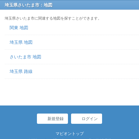
埼玉県さいたま市：地図
埼玉県さいたま市に関連する地図を探すことができます。
関東 地図
埼玉県 地図
さいたま市 地図
埼玉県 路線
新規登録
ログイン
マピオントップ