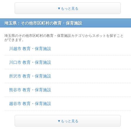
▼もっと見る
埼玉県：その他市区町村の教育・保育施設
埼玉県のその他市区町村の教育・保育施設カテゴリからスポットを探すこと
ができます。
川越市 教育・保育施設
川口市 教育・保育施設
所沢市 教育・保育施設
熊谷市 教育・保育施設
越谷市 教育・保育施設
▼もっと見る