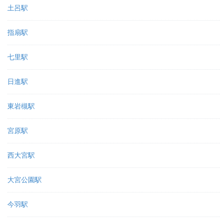
土呂駅
指扇駅
七里駅
日進駅
東岩槻駅
宮原駅
西大宮駅
大宮公園駅
今羽駅