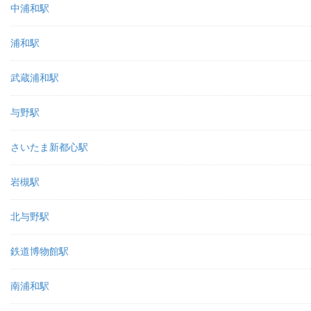
中浦和駅
浦和駅
武蔵浦和駅
与野駅
さいたま新都心駅
岩槻駅
北与野駅
鉄道博物館駅
南浦和駅