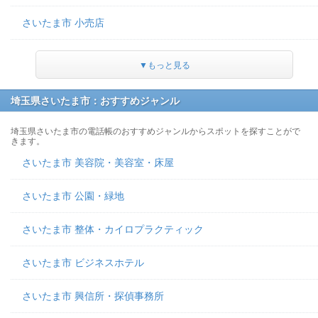
さいたま市 小売店
▼もっと見る
埼玉県さいたま市：おすすめジャンル
埼玉県さいたま市の電話帳のおすすめジャンルからスポットを探すことがで
きます。
さいたま市 美容院・美容室・床屋
さいたま市 公園・緑地
さいたま市 整体・カイロプラクティック
さいたま市 ビジネスホテル
さいたま市 興信所・探偵事務所