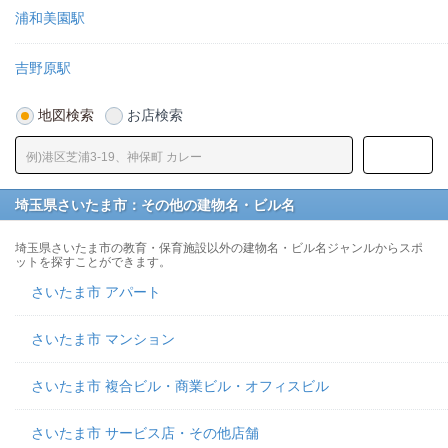
浦和美園駅
吉野原駅
地図検索
お店検索
埼玉県さいたま市：その他の建物名・ビル名
埼玉県さいたま市の教育・保育施設以外の建物名・ビル名ジャンルからスポ
ットを探すことができます。
さいたま市 アパート
さいたま市 マンション
さいたま市 複合ビル・商業ビル・オフィスビル
さいたま市 サービス店・その他店舗