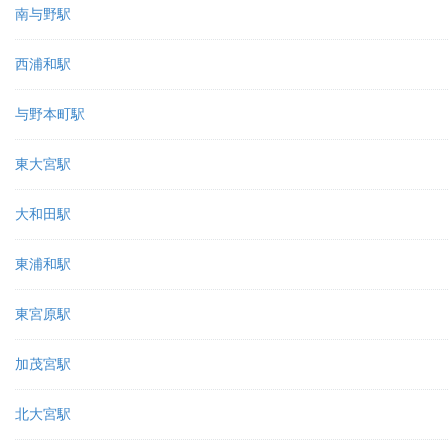
南与野駅
西浦和駅
与野本町駅
東大宮駅
大和田駅
東浦和駅
東宮原駅
加茂宮駅
北大宮駅