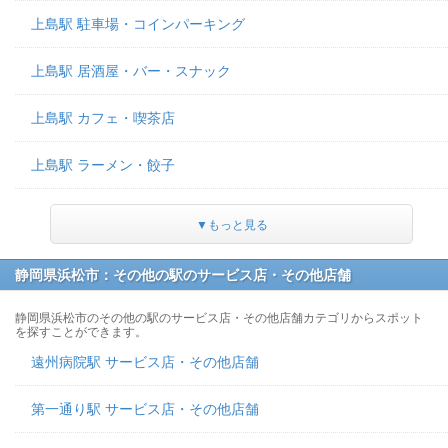
上島駅 駐車場・コインパーキング
上島駅 居酒屋・バー・スナック
上島駅 カフェ・喫茶店
上島駅 ラーメン・餃子
▼もっと見る
静岡県浜松市：その他の駅のサービス店・その他店舗
静岡県浜松市のその他の駅のサービス店・その他店舗カテゴリからスポット
を探すことができます。
遠州病院駅 サービス店・その他店舗
第一通り駅 サービス店・その他店舗