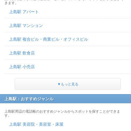
きます。
上島駅 アパート
上島駅 マンション
上島駅 複合ビル・商業ビル・オフィスビル
上島駅 飲食店
上島駅 小売店
▼もっと見る
上島駅：おすすめジャンル
上島駅周辺の電話帳のおすすめジャンルからスポットを探すことができま
す。
上島駅 美容院・美容室・床屋