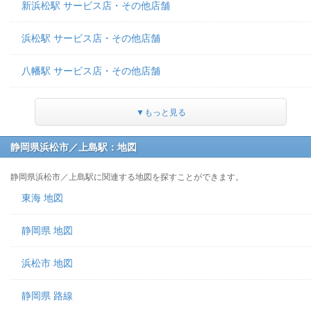
新浜松駅 サービス店・その他店舗
浜松駅 サービス店・その他店舗
八幡駅 サービス店・その他店舗
▼もっと見る
静岡県浜松市／上島駅：地図
静岡県浜松市／上島駅に関連する地図を探すことができます。
東海 地図
静岡県 地図
浜松市 地図
静岡県 路線