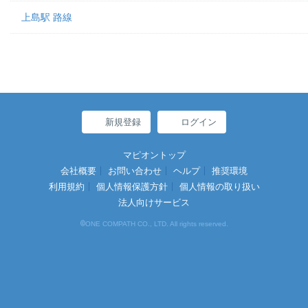
上島駅 路線
新規登録
ログイン
マピオントップ
会社概要
お問い合わせ
ヘルプ
推奨環境
利用規約
個人情報保護方針
個人情報の取り扱い
法人向けサービス
©
ONE COMPATH CO., LTD. All rights reserved.