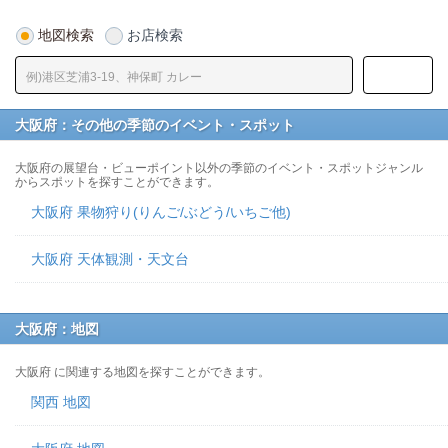
地図検索
お店検索
大阪府：その他の季節のイベント・スポット
大阪府の展望台・ビューポイント以外の季節のイベント・スポットジャンル
からスポットを探すことができます。
大阪府 果物狩り(りんご/ぶどう/いちご他)
大阪府 天体観測・天文台
大阪府：地図
大阪府 に関連する地図を探すことができます。
関西 地図