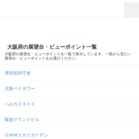
大阪府の展望台・ビューポイント一覧
大阪府の展望台・ビューポイントを一覧で表示しています。一覧から見たい
展望台・ビューポイントをお選びください。
堺市役所庁舎
大阪ベイタワー
ハルカス３００
阪急グランドビル
ＯＭＭスカイガーデン