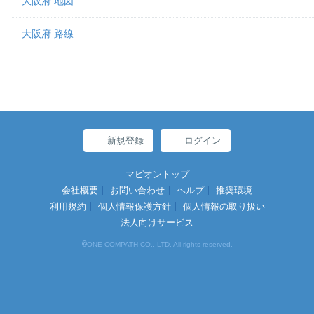
大阪府 地図
大阪府 路線
新規登録
ログイン
マピオントップ
会社概要
お問い合わせ
ヘルプ
推奨環境
利用規約
個人情報保護方針
個人情報の取り扱い
法人向けサービス
©
ONE COMPATH CO., LTD. All rights reserved.