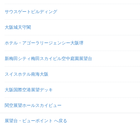
サウスゲートビルディング
大阪城天守閣
ホテル・アゴーラリージェンシー大阪堺
新梅田シティ梅田スカイビル空中庭園展望台
スイスホテル南海大阪
大阪国際空港展望デッキ
関空展望ホールスカイビュー
展望台・ビューポイント へ戻る