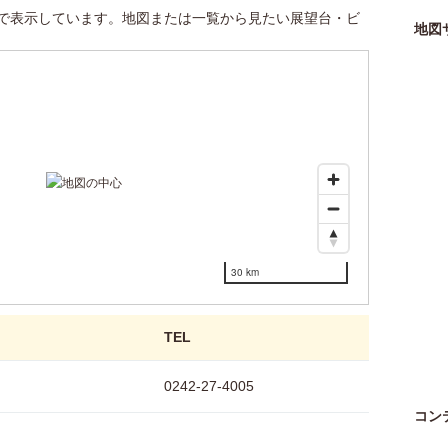
で表示しています。地図または一覧から見たい展望台・ビ
地図
30 km
TEL
0242-27-4005
コン