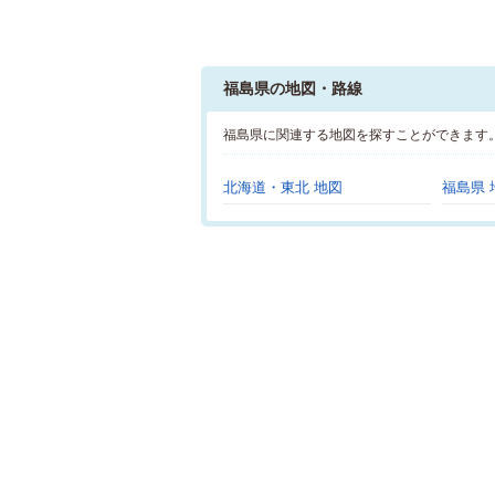
福島県の地図・路線
福島県に関連する地図を探すことができます
北海道・東北 地図
福島県 