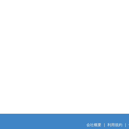
会社概要
|
利用規約
|