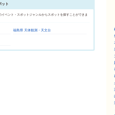
ポット
のイベント・スポットジャンルからスポットを探すことができま
福島県 天体観測・天文台