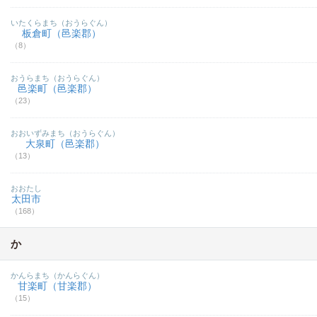
いたくらまち（おうらぐん）
板倉町（邑楽郡）
（8）
おうらまち（おうらぐん）
邑楽町（邑楽郡）
（23）
おおいずみまち（おうらぐん）
大泉町（邑楽郡）
（13）
おおたし
太田市
（168）
か
かんらまち（かんらぐん）
甘楽町（甘楽郡）
（15）