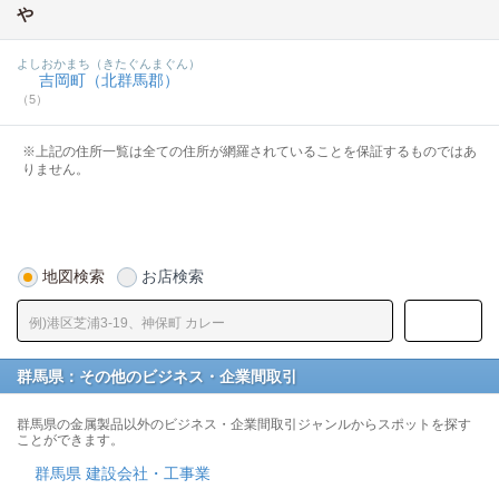
や
よしおかまち（きたぐんまぐん）
吉岡町（北群馬郡）
（5）
※上記の住所一覧は全ての住所が網羅されていることを保証するものではあ
りません。
地図検索
お店検索
群馬県：その他のビジネス・企業間取引
群馬県の金属製品以外のビジネス・企業間取引ジャンルからスポットを探す
ことができます。
群馬県 建設会社・工事業