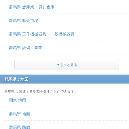
群馬県 倉庫業・貸し倉庫
群馬県 卸売市場
群馬県 工作機械器具・一般機械器具
群馬県 設備工事業
▼もっと見る
群馬県：地図
群馬県 に関連する地図を探すことができます。
関東 地図
群馬県 地図
群馬県 路線