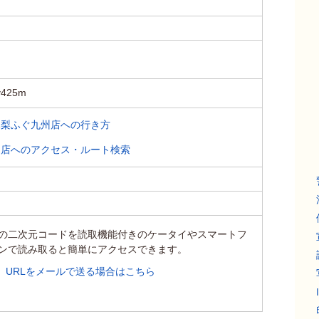
25m
木梨ふぐ九州店への行き方
州店へのアクセス・ルート検索
の二次元コードを読取機能付きのケータイやスマートフ
ンで読み取ると簡単にアクセスできます。
URLをメールで送る場合はこちら