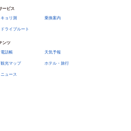
サービス
キョリ測
乗換案内
ドライブルート
テンツ
電話帳
天気予報
観光マップ
ホテル・旅行
ニュース