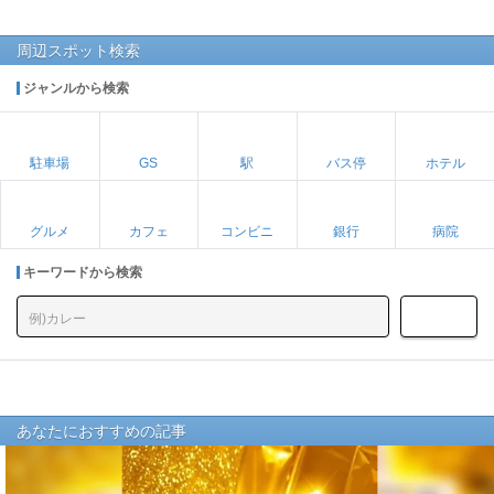
周辺スポット検索
ジャンルから検索
駐車場
GS
駅
バス停
ホテル
グルメ
カフェ
コンビニ
銀行
病院
キーワードから検索
あなたにおすすめの記事