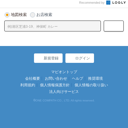
Recommended by
地図検索
お店検索
新規登録
ログイン
マピオントップ
会社概要
お問い合わせ
ヘルプ
推奨環境
利用規約
個人情報保護方針
個人情報の取り扱い
法人向けサービス
©
ONE COMPATH CO., LTD. All rights reserved.