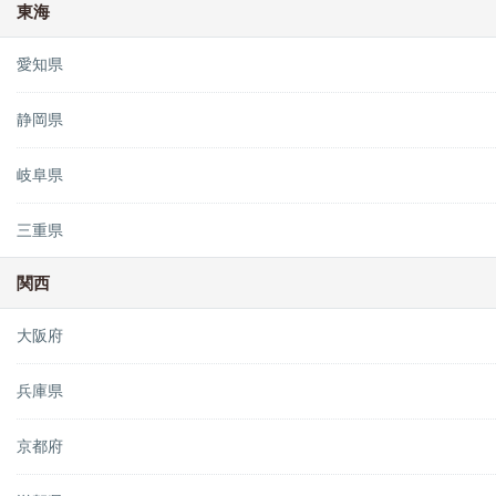
東海
愛知県
静岡県
岐阜県
三重県
関西
大阪府
兵庫県
京都府