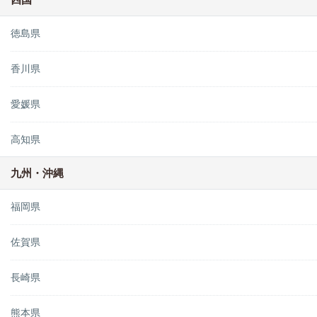
徳島県
香川県
愛媛県
高知県
九州・沖縄
福岡県
佐賀県
長崎県
熊本県