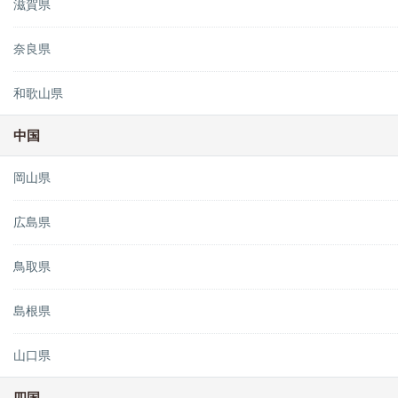
滋賀県
奈良県
和歌山県
中国
岡山県
広島県
鳥取県
島根県
山口県
四国