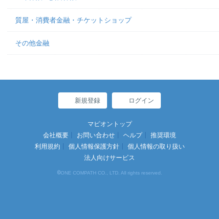
質屋・消費者金融・チケットショップ
その他金融
新規登録
ログイン
マピオントップ
会社概要
お問い合わせ
ヘルプ
推奨環境
利用規約
個人情報保護方針
個人情報の取り扱い
法人向けサービス
©
ONE COMPATH CO., LTD. All rights reserved.