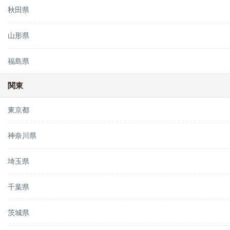
秋田県
山形県
福島県
関東
東京都
神奈川県
埼玉県
千葉県
茨城県