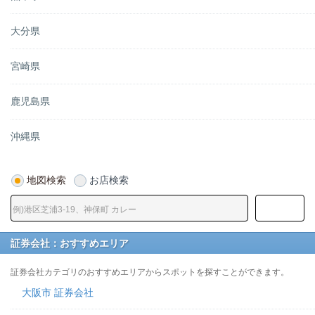
大分県
宮崎県
鹿児島県
沖縄県
地図検索
お店検索
証券会社：おすすめエリア
証券会社カテゴリのおすすめエリアからスポットを探すことができます。
大阪市 証券会社