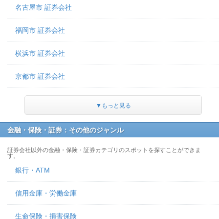
名古屋市 証券会社
福岡市 証券会社
横浜市 証券会社
京都市 証券会社
▼もっと見る
金融・保険・証券：その他のジャンル
証券会社以外の金融・保険・証券カテゴリのスポットを探すことができま
す。
銀行・ATM
信用金庫・労働金庫
生命保険・損害保険