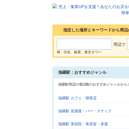
指定した場所とキーワードから周辺
周辺で
例：渋谷、銀座、東京タワー
強羅駅：おすすめジャンル
強羅駅周辺の電話帳のおすすめジャンルから
強羅駅 カフェ・喫茶店
強羅駅 居酒屋・バー・スナック
強羅駅 美容院・美容室・床屋