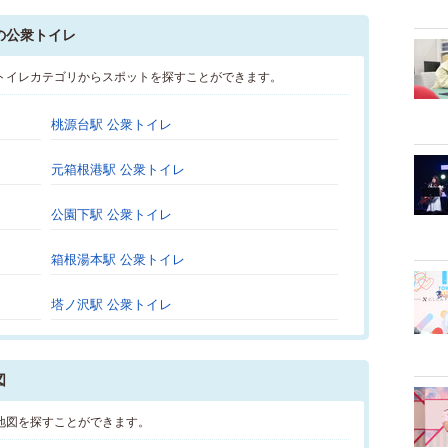
の公衆トイレ
トイレカテゴリからスポットを探すことができます。
桃源台駅 公衆トイレ
元箱根港駅 公衆トイレ
公園下駅 公衆トイレ
箱根湯本駅 公衆トイレ
塔ノ沢駅 公衆トイレ
図
地図を探すことができます。