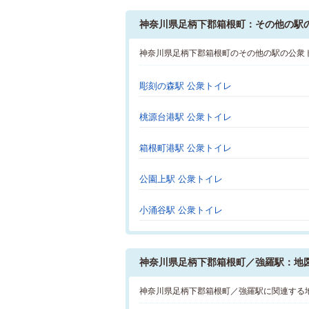
神奈川県足柄下郡箱根町：その他の駅
神奈川県足柄下郡箱根町のその他の駅の公衆
彫刻の森駅 公衆トイレ
桃源台港駅 公衆トイレ
箱根町港駅 公衆トイレ
公園上駅 公衆トイレ
小涌谷駅 公衆トイレ
神奈川県足柄下郡箱根町／強羅駅：地
神奈川県足柄下郡箱根町／強羅駅に関連する