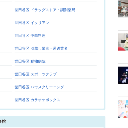
世田谷区 ドラッグストア・調剤薬局
世田谷区 イタリアン
世田谷区 中華料理
世田谷区 引越し業者・運送業者
世田谷区 動物病院
世田谷区 スポーツクラブ
世田谷区 ハウスクリーニング
世田谷区 カラオケボックス
事館