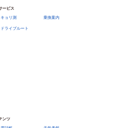
サービス
キョリ測
乗換案内
ドライブルート
テンツ