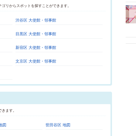
テゴリからスポットを探すことができます。
渋谷区 大使館・領事館
目黒区 大使館・領事館
新宿区 大使館・領事館
文京区 大使館・領事館
できます。
地図
世田谷区 地図