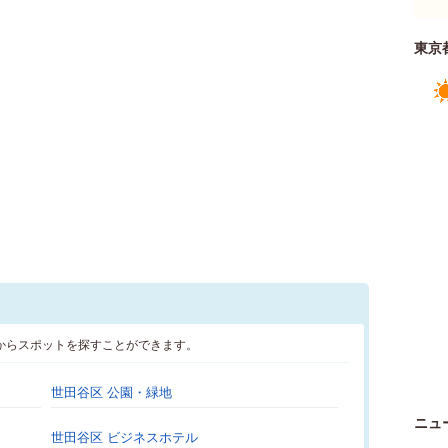
東京
からスポットを探すことができます。
世田谷区 公園・緑地
ニュ
世田谷区 ビジネスホテル