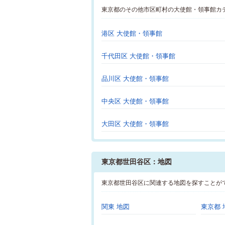
東京都のその他市区町村の大使館・領事館カ
港区 大使館・領事館
千代田区 大使館・領事館
品川区 大使館・領事館
中央区 大使館・領事館
大田区 大使館・領事館
東京都世田谷区：地図
東京都世田谷区に関連する地図を探すことが
関東 地図
東京都 