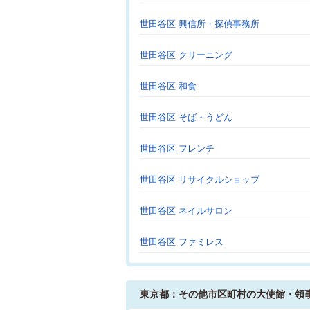
世田谷区 興信所・探偵事務所
世田谷区 クリーニング
世田谷区 和食
世田谷区 そば・うどん
世田谷区 フレンチ
世田谷区 リサイクルショップ
世田谷区 ネイルサロン
世田谷区 ファミレス
東京都：その他市区町村の大使館・領