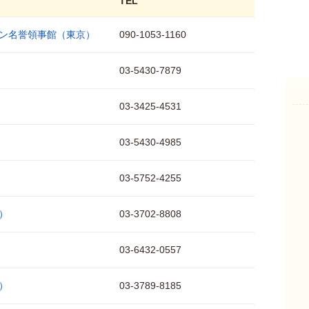
TEL
ン名誉領事館（東京）
090-1053-1160
03-5430-7879
03-3425-4531
03-5430-4985
03-5752-4255
）
03-3702-8808
03-6432-0557
）
03-3789-8185