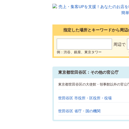
指定した場所とキーワードから周辺
周辺で
例：渋谷、銀座、東京タワー
東京都世田谷区：その他の官公庁
東京都世田谷区の大使館・領事館以外の官公
世田谷区 市役所・区役所・役場
世田谷区 省庁・国の機関