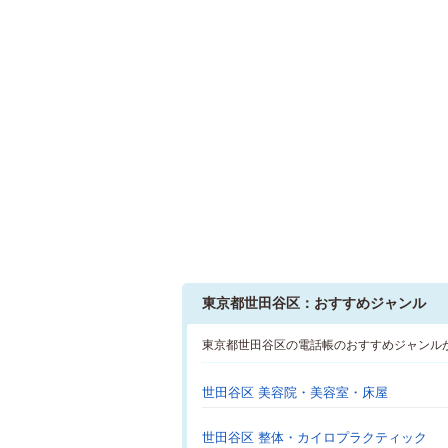
東京都世田谷区：おすすめジャンル
東京都世田谷区の電話帳のおすすめジャンル
世田谷区 美容院・美容室・床屋
世田谷区 整体・カイロプラクティック