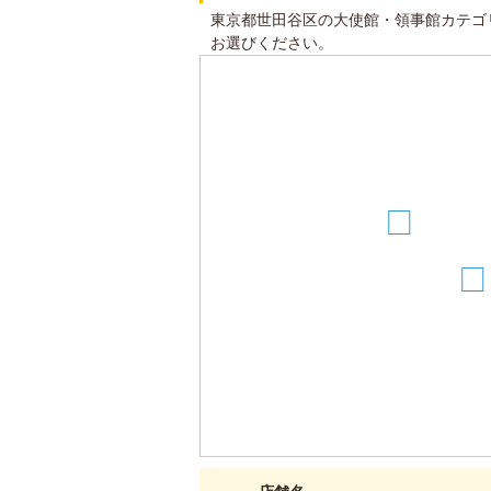
東京都世田谷区の大使館・領事館カテゴ
お選びください。
8
3