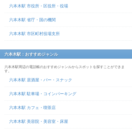
六本木駅 市役所・区役所・役場
六本木駅 省庁・国の機関
六本木駅 市区町村役場支所
六本木駅：おすすめジャンル
六本木駅周辺の電話帳のおすすめジャンルからスポットを探すことができま
す。
六本木駅 居酒屋・バー・スナック
六本木駅 駐車場・コインパーキング
六本木駅 カフェ・喫茶店
六本木駅 美容院・美容室・床屋