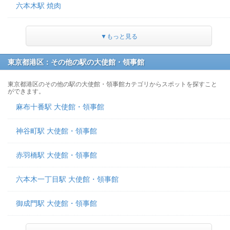
六本木駅 焼肉
▼もっと見る
東京都港区：その他の駅の大使館・領事館
東京都港区のその他の駅の大使館・領事館カテゴリからスポットを探すこと
ができます。
麻布十番駅 大使館・領事館
神谷町駅 大使館・領事館
赤羽橋駅 大使館・領事館
六本木一丁目駅 大使館・領事館
御成門駅 大使館・領事館