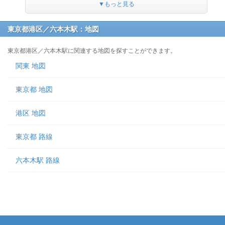
▼もっと見る
東京都港区／六本木駅：地図
東京都港区／六本木駅に関連する地図を探すことができます。
関東 地図
東京都 地図
港区 地図
東京都 路線
六本木駅 路線