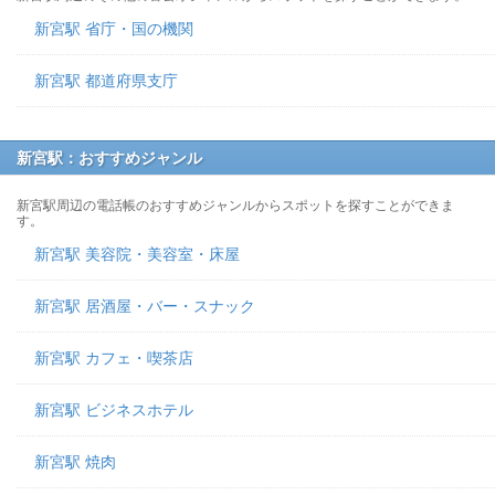
新宮駅 省庁・国の機関
新宮駅 都道府県支庁
新宮駅：おすすめジャンル
新宮駅周辺の電話帳のおすすめジャンルからスポットを探すことができま
す。
新宮駅 美容院・美容室・床屋
新宮駅 居酒屋・バー・スナック
新宮駅 カフェ・喫茶店
新宮駅 ビジネスホテル
新宮駅 焼肉