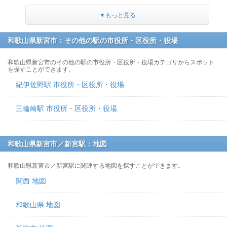
▼もっと見る
和歌山県新宮市：その他の駅の市役所・区役所・役場
和歌山県新宮市のその他の駅の市役所・区役所・役場カテゴリからスポット
を探すことができます。
紀伊佐野駅 市役所・区役所・役場
三輪崎駅 市役所・区役所・役場
和歌山県新宮市／新宮駅：地図
和歌山県新宮市／新宮駅に関連する地図を探すことができます。
関西 地図
和歌山県 地図