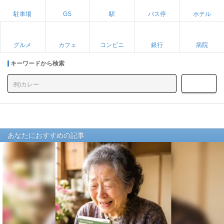
駐車場
GS
駅
バス停
ホテル
グルメ
カフェ
コンビニ
銀行
病院
キーワードから検索
あなたにおすすめの記事