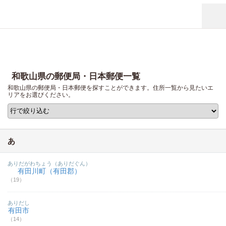
和歌山県の郵便局・日本郵便一覧
和歌山県の郵便局・日本郵便を探すことができます。住所一覧から見たいエ
リアをお選びください。
あ
ありだがわちょう（ありだぐん）
有田川町（有田郡）
（19）
ありだし
有田市
（14）