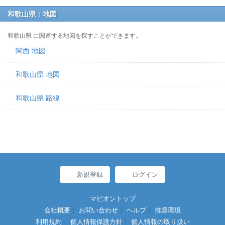
和歌山県：地図
和歌山県 に関連する地図を探すことができます。
関西 地図
和歌山県 地図
和歌山県 路線
新規登録
ログイン
マピオントップ
会社概要
お問い合わせ
ヘルプ
推奨環境
利用規約
個人情報保護方針
個人情報の取り扱い