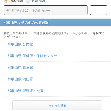
地図検索
お店検索
和歌山県：その他の公共施設
和歌山県の郵便局・日本郵便以外の公共施設ジャンルからスポットを探すこ
とができます。
和歌山県 公民館
和歌山県 保健所・保健センター
和歌山県 児童館
和歌山県 消防署
和歌山県 警察署・交番
▼もっと見る