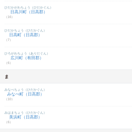
ひだかがわちょう（ひだかぐん）
日高川町（日高郡）
（16）
ひだかちょう（ひだかぐん）
日高町（日高郡）
（7）
ひろがわちょう（ありだぐん）
広川町（有田郡）
（6）
ま
みなべちょう（ひだかぐん）
みなべ町（日高郡）
（10）
みはまちょう（ひだかぐん）
美浜町（日高郡）
（6）