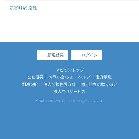
新富町駅 路線
新規登録
ログイン
マピオントップ
会社概要
お問い合わせ
ヘルプ
推奨環境
利用規約
個人情報保護方針
個人情報の取り扱い
法人向けサービス
©
ONE COMPATH CO., LTD. All rights reserved.