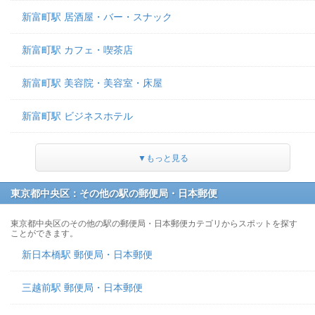
新富町駅 居酒屋・バー・スナック
新富町駅 カフェ・喫茶店
新富町駅 美容院・美容室・床屋
新富町駅 ビジネスホテル
▼もっと見る
東京都中央区：その他の駅の郵便局・日本郵便
東京都中央区のその他の駅の郵便局・日本郵便カテゴリからスポットを探す
ことができます。
新日本橋駅 郵便局・日本郵便
三越前駅 郵便局・日本郵便