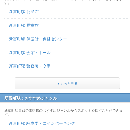
す。
新富町駅 公民館
新富町駅 児童館
新富町駅 保健所・保健センター
新富町駅 会館・ホール
新富町駅 警察署・交番
▼もっと見る
新富町駅：おすすめジャンル
新富町駅周辺の電話帳のおすすめジャンルからスポットを探すことができま
す。
新富町駅 駐車場・コインパーキング