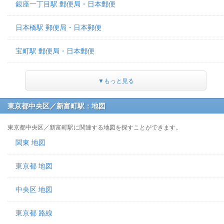
銀座一丁目駅 郵便局・日本郵便
日本橋駅 郵便局・日本郵便
宝町駅 郵便局・日本郵便
▼もっと見る
東京都中央区／新富町駅：地図
東京都中央区／新富町駅に関連する地図を探すことができます。
関東 地図
東京都 地図
中央区 地図
東京都 路線