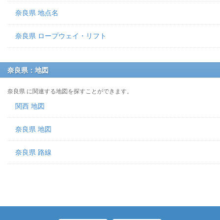
奈良県 地点名
奈良県 ロープウェイ・リフト
奈良県：地図
奈良県 に関連する地図を探すことができます。
関西 地図
奈良県 地図
奈良県 路線