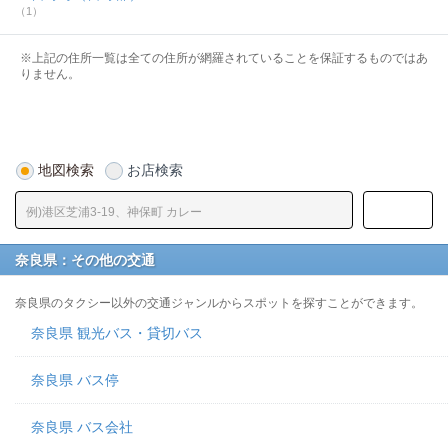
（1）
※上記の住所一覧は全ての住所が網羅されていることを保証するものではあ
りません。
地図検索
お店検索
奈良県：その他の交通
奈良県のタクシー以外の交通ジャンルからスポットを探すことができます。
奈良県 観光バス・貸切バス
奈良県 バス停
奈良県 バス会社