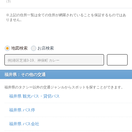
（3）
※上記の住所一覧は全ての住所が網羅されていることを保証するものではあ
りません。
地図検索
お店検索
福井県：その他の交通
福井県のタクシー以外の交通ジャンルからスポットを探すことができます。
福井県 観光バス・貸切バス
福井県 バス停
福井県 バス会社