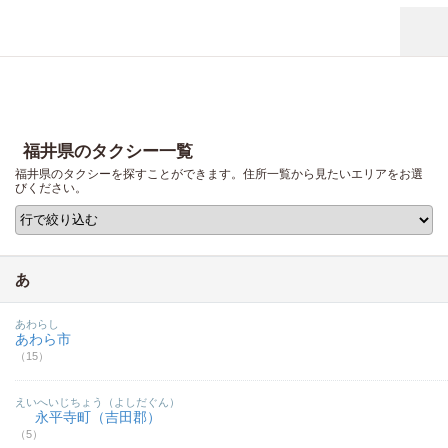
福井県のタクシー一覧
福井県のタクシーを探すことができます。住所一覧から見たいエリアをお選
びください。
あ
あわらし
あわら市
（15）
えいへいじちょう（よしだぐん）
永平寺町（吉田郡）
（5）