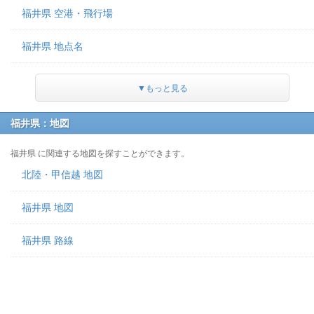
福井県 空港・飛行場
福井県 地点名
▼もっと見る
福井県：地図
福井県 に関連する地図を探すことができます。
北陸・甲信越 地図
福井県 地図
福井県 路線