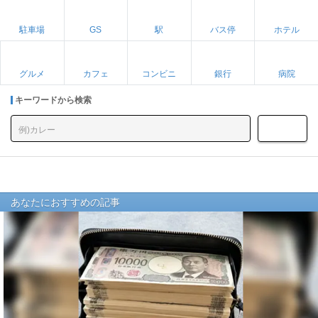
駐車場
GS
駅
バス停
ホテル
グルメ
カフェ
コンビニ
銀行
病院
キーワードから検索
あなたにおすすめの記事