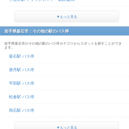
▼もっと見る
岩手県釜石市：その他の駅のバス停
岩手県釜石市のその他の駅のバス停カテゴリからスポットを探すことができ
ます。
釜石駅 バス停
唐丹駅 バス停
平田駅 バス停
松倉駅 バス停
両石駅 バス停
▼もっと見る