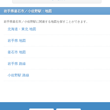
岩手県釜石市／小佐野駅：地図
岩手県釜石市／小佐野駅に関連する地図を探すことができます。
北海道・東北 地図
岩手県 地図
釜石市 地図
岩手県 路線
小佐野駅 路線