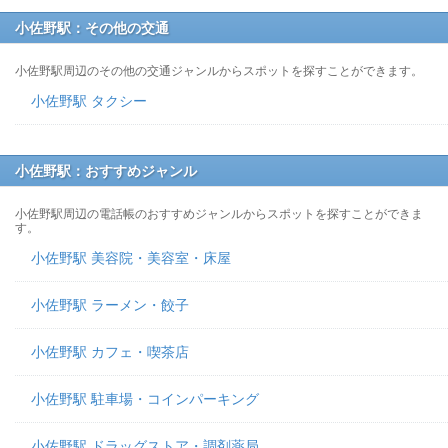
小佐野駅：その他の交通
小佐野駅周辺のその他の交通ジャンルからスポットを探すことができます。
小佐野駅 タクシー
小佐野駅：おすすめジャンル
小佐野駅周辺の電話帳のおすすめジャンルからスポットを探すことができま
す。
小佐野駅 美容院・美容室・床屋
小佐野駅 ラーメン・餃子
小佐野駅 カフェ・喫茶店
小佐野駅 駐車場・コインパーキング
小佐野駅 ドラッグストア・調剤薬局