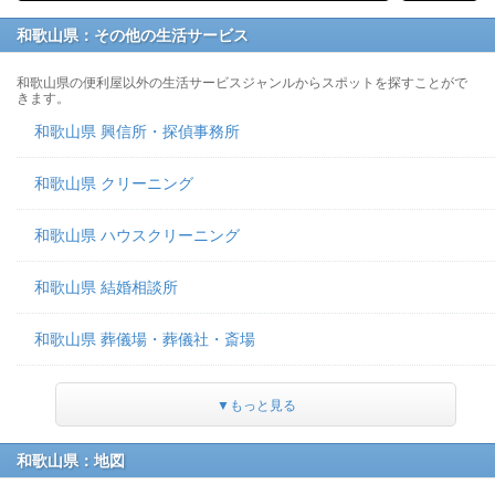
和歌山県：その他の生活サービス
和歌山県の便利屋以外の生活サービスジャンルからスポットを探すことがで
きます。
和歌山県 興信所・探偵事務所
和歌山県 クリーニング
和歌山県 ハウスクリーニング
和歌山県 結婚相談所
和歌山県 葬儀場・葬儀社・斎場
▼もっと見る
和歌山県：地図