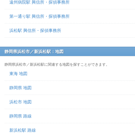
遠州病院駅 興信所・探偵事務所
第一通り駅 興信所・探偵事務所
浜松駅 興信所・探偵事務所
静岡県浜松市／新浜松駅：地図
静岡県浜松市／新浜松駅に関連する地図を探すことができます。
東海 地図
静岡県 地図
浜松市 地図
静岡県 路線
新浜松駅 路線