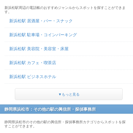
新浜松駅周辺の電話帳のおすすめジャンルからスポットを探すことができま
す。
新浜松駅 居酒屋・バー・スナック
新浜松駅 駐車場・コインパーキング
新浜松駅 美容院・美容室・床屋
新浜松駅 カフェ・喫茶店
新浜松駅 ビジネスホテル
▼もっと見る
静岡県浜松市：その他の駅の興信所・探偵事務所
静岡県浜松市のその他の駅の興信所・探偵事務所カテゴリからスポットを探
すことができます。