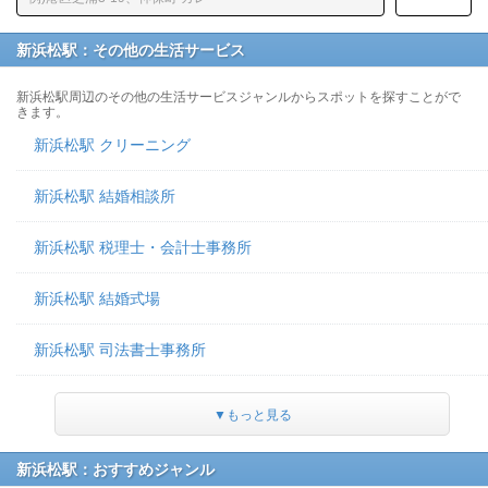
新浜松駅：その他の生活サービス
新浜松駅周辺のその他の生活サービスジャンルからスポットを探すことがで
きます。
新浜松駅 クリーニング
新浜松駅 結婚相談所
新浜松駅 税理士・会計士事務所
新浜松駅 結婚式場
新浜松駅 司法書士事務所
▼もっと見る
新浜松駅：おすすめジャンル