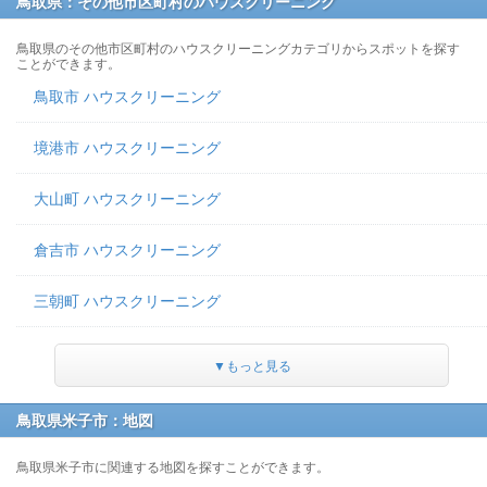
鳥取県：その他市区町村のハウスクリーニング
鳥取県のその他市区町村のハウスクリーニングカテゴリからスポットを探す
ことができます。
鳥取市 ハウスクリーニング
境港市 ハウスクリーニング
大山町 ハウスクリーニング
倉吉市 ハウスクリーニング
三朝町 ハウスクリーニング
▼もっと見る
鳥取県米子市：地図
鳥取県米子市に関連する地図を探すことができます。