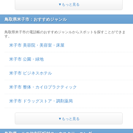
▼もっと見る
鳥取県米子市：おすすめジャンル
鳥取県米子市の電話帳のおすすめジャンルからスポットを探すことができま
す。
米子市 美容院・美容室・床屋
米子市 公園・緑地
米子市 ビジネスホテル
米子市 整体・カイロプラクティック
米子市 ドラッグストア・調剤薬局
▼もっと見る