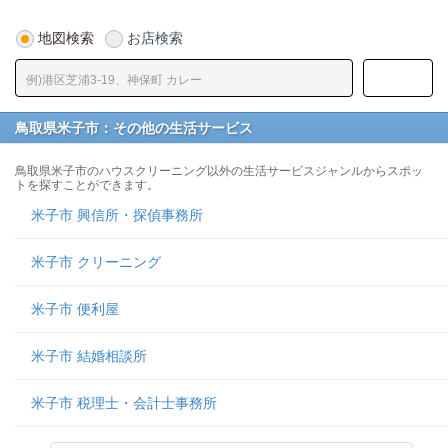
地図検索
お店検索
鳥取県米子市：その他の生活サービス
鳥取県米子市のハウスクリーニング以外の生活サービスジャンルからスポッ
トを探すことができます。
米子市 興信所・探偵事務所
米子市 クリーニング
米子市 便利屋
米子市 結婚相談所
米子市 税理士・会計士事務所