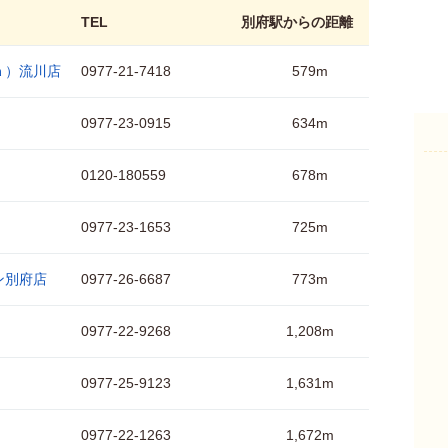
TEL
別府駅からの距離
ａ）流川店
0977-21-7418
579m
0977-23-0915
634m
0120-180559
678m
0977-23-1653
725m
ン別府店
0977-26-6687
773m
0977-22-9268
1,208m
0977-25-9123
1,631m
0977-22-1263
1,672m