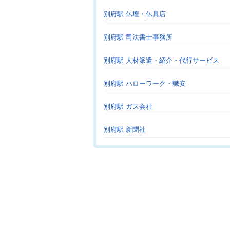
別府駅 仏壇・仏具店
別府駅 司法書士事務所
別府駅 人材派遣・紹介・代行サービス
別府駅 ハローワーク・職安
別府駅 ガス会社
別府駅 新聞社