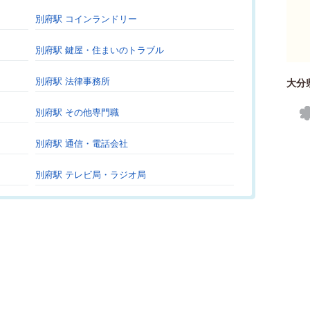
別府駅 コインランドリー
別府駅 鍵屋・住まいのトラブル
別府駅 法律事務所
大分
別府駅 その他専門職
別府駅 通信・電話会社
別府駅 テレビ局・ラジオ局