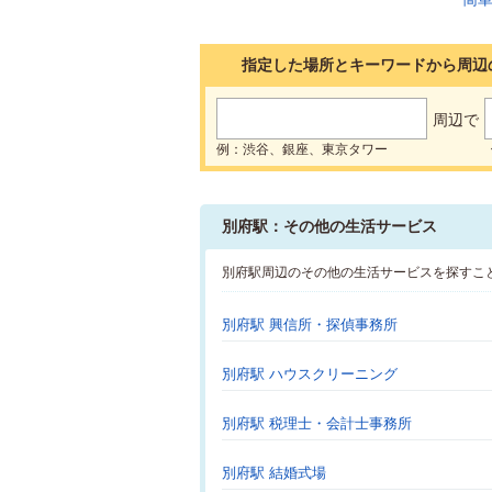
指定した場所とキーワードから周辺
周辺で
例：渋谷、銀座、東京タワー
別府駅：その他の生活サービス
別府駅周辺のその他の生活サービスを探すこ
別府駅 興信所・探偵事務所
別府駅 ハウスクリーニング
別府駅 税理士・会計士事務所
別府駅 結婚式場