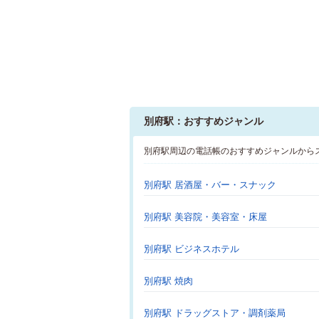
別府駅：おすすめジャンル
別府駅周辺の電話帳のおすすめジャンルから
別府駅 居酒屋・バー・スナック
別府駅 美容院・美容室・床屋
別府駅 ビジネスホテル
別府駅 焼肉
別府駅 ドラッグストア・調剤薬局