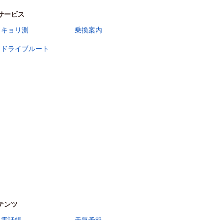
サービス
キョリ測
乗換案内
ドライブルート
テンツ