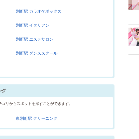
別府駅 カラオケボックス
別府駅 イタリアン
別府駅 エステサロン
別府駅 ダンススクール
ング
テゴリからスポットを探すことができます。
東別府駅 クリーニング