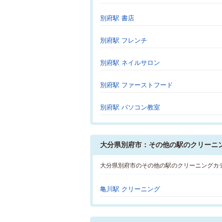
別府駅 書店
別府駅 フレンチ
別府駅 ネイルサロン
別府駅 ファーストフード
別府駅 パソコン教室
大分県別府市：その他の駅のクリーニ
大分県別府市のその他の駅のクリーニングカ
亀川駅 クリーニング