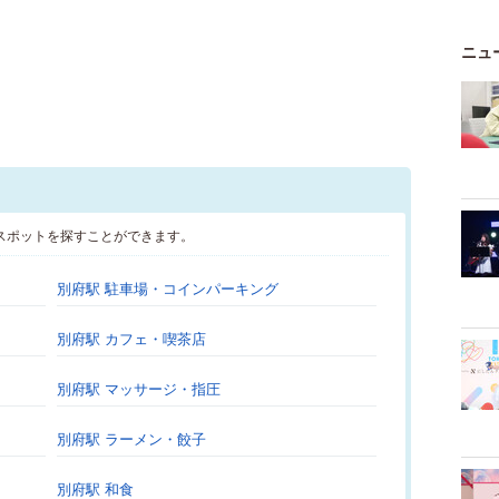
ニュ
スポットを探すことができます。
別府駅 駐車場・コインパーキング
別府駅 カフェ・喫茶店
別府駅 マッサージ・指圧
別府駅 ラーメン・餃子
別府駅 和食