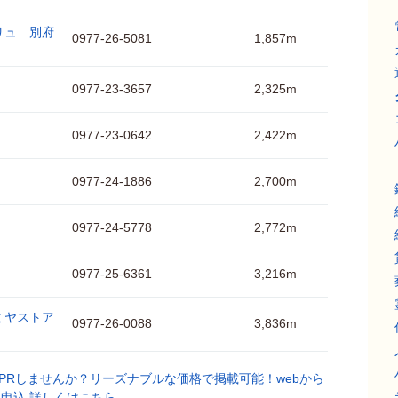
リュ 別府
0977-26-5081
1,857m
0977-23-3657
2,325m
0977-23-0642
2,422m
0977-24-1886
2,700m
0977-24-5778
2,772m
0977-25-6361
3,216m
ミヤストア
0977-26-0088
3,836m