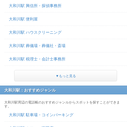
大和川駅 興信所・探偵事務所
大和川駅 便利屋
大和川駅 ハウスクリーニング
大和川駅 葬儀場・葬儀社・斎場
大和川駅 税理士・会計士事務所
▼もっと見る
大和川駅：おすすめジャンル
大和川駅周辺の電話帳のおすすめジャンルからスポットを探すことができま
す。
大和川駅 駐車場・コインパーキング