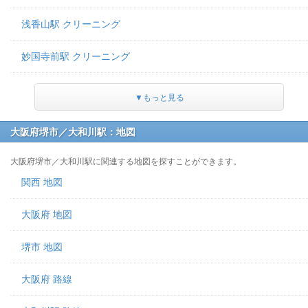
浅香山駅 クリーニング
妙国寺前駅 クリーニング
▼もっと見る
大阪府堺市／大和川駅：地図
大阪府堺市／大和川駅に関連する地図を探すことができます。
関西 地図
大阪府 地図
堺市 地図
大阪府 路線