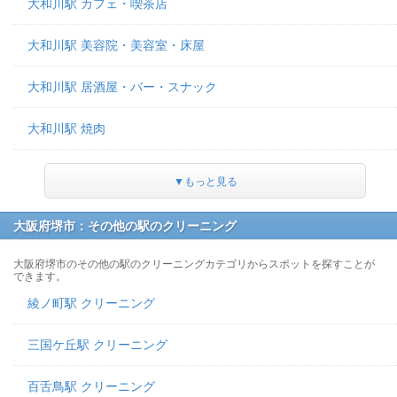
大和川駅 カフェ・喫茶店
大和川駅 美容院・美容室・床屋
大和川駅 居酒屋・バー・スナック
大和川駅 焼肉
▼もっと見る
大阪府堺市：その他の駅のクリーニング
大阪府堺市のその他の駅のクリーニングカテゴリからスポットを探すことが
できます。
綾ノ町駅 クリーニング
三国ケ丘駅 クリーニング
百舌鳥駅 クリーニング