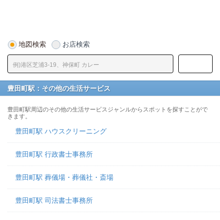
地図検索
お店検索
豊田町駅：その他の生活サービス
豊田町駅周辺のその他の生活サービスジャンルからスポットを探すことがで
きます。
豊田町駅 ハウスクリーニング
豊田町駅 行政書士事務所
豊田町駅 葬儀場・葬儀社・斎場
豊田町駅 司法書士事務所