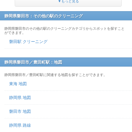
▼もっと見る
静岡県磐田市：その他の駅のクリーニング
静岡県磐田市のその他の駅のクリーニングカテゴリからスポットを探すこと
ができます。
磐田駅 クリーニング
静岡県磐田市／豊田町駅：地図
静岡県磐田市／豊田町駅に関連する地図を探すことができます。
東海 地図
静岡県 地図
磐田市 地図
静岡県 路線