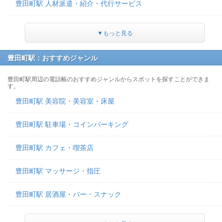
豊田町駅 人材派遣・紹介・代行サービス
▼もっと見る
豊田町駅：おすすめジャンル
豊田町駅周辺の電話帳のおすすめジャンルからスポットを探すことができま
す。
豊田町駅 美容院・美容室・床屋
豊田町駅 駐車場・コインパーキング
豊田町駅 カフェ・喫茶店
豊田町駅 マッサージ・指圧
豊田町駅 居酒屋・バー・スナック