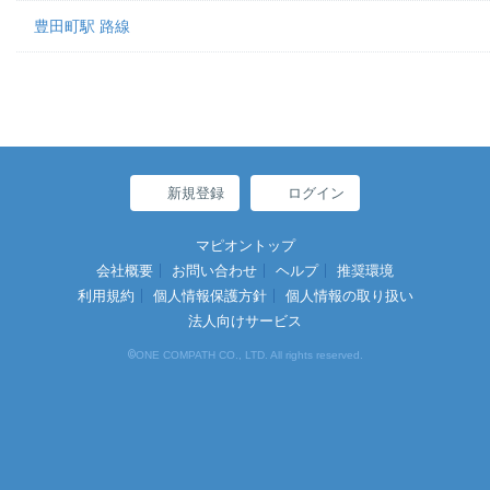
豊田町駅 路線
新規登録
ログイン
マピオントップ
会社概要
お問い合わせ
ヘルプ
推奨環境
利用規約
個人情報保護方針
個人情報の取り扱い
法人向けサービス
©
ONE COMPATH CO., LTD. All rights reserved.