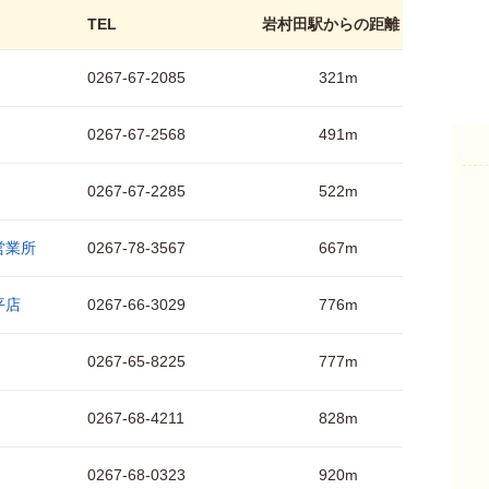
TEL
岩村田駅からの距離
0267-67-2085
321m
0267-67-2568
491m
0267-67-2285
522m
営業所
0267-78-3567
667m
平店
0267-66-3029
776m
0267-65-8225
777m
0267-68-4211
828m
0267-68-0323
920m