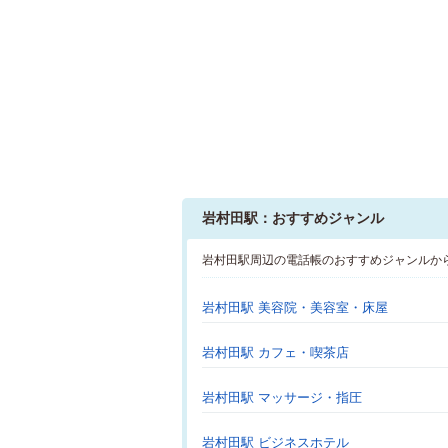
岩村田駅：おすすめジャンル
岩村田駅周辺の電話帳のおすすめジャンルか
岩村田駅 美容院・美容室・床屋
岩村田駅 カフェ・喫茶店
岩村田駅 マッサージ・指圧
岩村田駅 ビジネスホテル