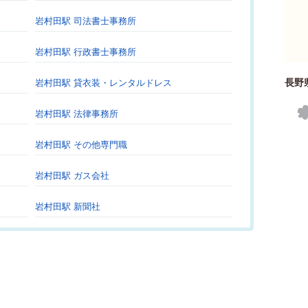
岩村田駅 司法書士事務所
岩村田駅 行政書士事務所
長野
岩村田駅 貸衣装・レンタルドレス
岩村田駅 法律事務所
岩村田駅 その他専門職
岩村田駅 ガス会社
岩村田駅 新聞社