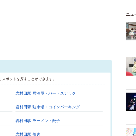
ニュ
らスポットを探すことができます。
岩村田駅 居酒屋・バー・スナック
岩村田駅 駐車場・コインパーキング
岩村田駅 ラーメン・餃子
岩村田駅 焼肉