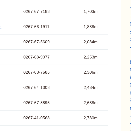
0267-67-7188
1,703m
社
0267-66-1911
1,838m
0267-67-5609
2,084m
0267-68-9077
2,253m
0267-68-7585
2,306m
0267-64-1308
2,434m
0267-67-3895
2,638m
0267-41-0568
2,730m