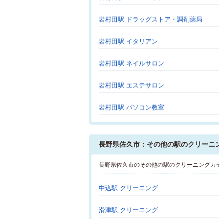
岩村田駅 ドラッグストア・調剤薬局
岩村田駅 イタリアン
岩村田駅 ネイルサロン
岩村田駅 エステサロン
岩村田駅 パソコン教室
長野県佐久市：その他の駅のクリーニ
長野県佐久市のその他の駅のクリーニングカ
中込駅 クリーニング
滑津駅 クリーニング