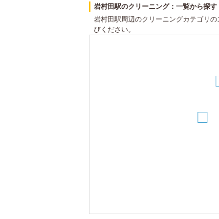
岩村田駅のクリーニング：一覧から探す
岩村田駅周辺のクリーニングカテゴリの
びください。
15