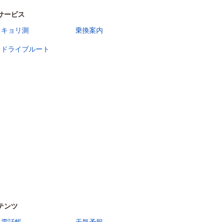
サービス
キョリ測
乗換案内
ドライブルート
テンツ