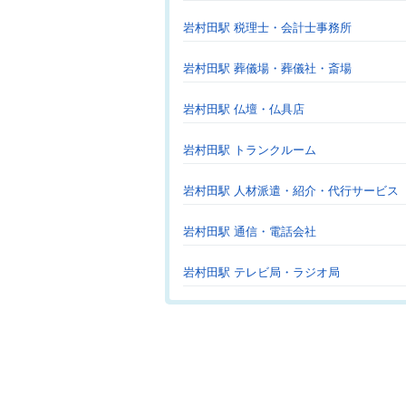
岩村田駅 税理士・会計士事務所
岩村田駅 葬儀場・葬儀社・斎場
岩村田駅 仏壇・仏具店
岩村田駅 トランクルーム
岩村田駅 人材派遣・紹介・代行サービス
岩村田駅 通信・電話会社
岩村田駅 テレビ局・ラジオ局