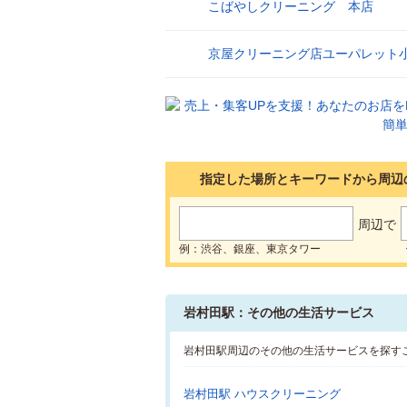
こばやしクリーニング 本店
17
京屋クリーニング店ユーパレット
18
指定した場所とキーワードから周辺
周辺で
例：渋谷、銀座、東京タワー
岩村田駅：その他の生活サービス
岩村田駅周辺のその他の生活サービスを探す
岩村田駅 ハウスクリーニング