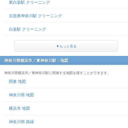
東白楽駅 クリーニング
京急東神奈川駅 クリーニング
白楽駅 クリーニング
▼もっと見る
神奈川県横浜市／東神奈川駅：地図
神奈川県横浜市／東神奈川駅に関連する地図を探すことができます。
関東 地図
神奈川県 地図
横浜市 地図
神奈川県 路線