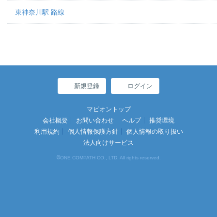
東神奈川駅 路線
新規登録
ログイン
マピオントップ
会社概要
お問い合わせ
ヘルプ
推奨環境
利用規約
個人情報保護方針
個人情報の取り扱い
法人向けサービス
©
ONE COMPATH CO., LTD. All rights reserved.