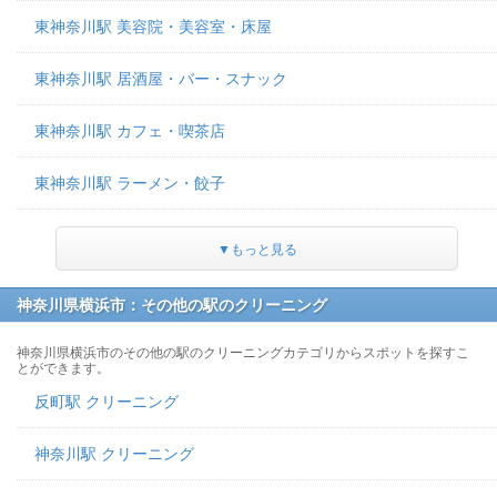
東神奈川駅 美容院・美容室・床屋
東神奈川駅 居酒屋・バー・スナック
東神奈川駅 カフェ・喫茶店
東神奈川駅 ラーメン・餃子
▼もっと見る
神奈川県横浜市：その他の駅のクリーニング
神奈川県横浜市のその他の駅のクリーニングカテゴリからスポットを探すこ
とができます。
反町駅 クリーニング
神奈川駅 クリーニング