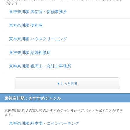
できます。
東神奈川駅 興信所・探偵事務所
東神奈川駅 便利屋
東神奈川駅 ハウスクリーニング
東神奈川駅 結婚相談所
東神奈川駅 税理士・会計士事務所
▼もっと見る
東神奈川駅：おすすめジャンル
東神奈川駅周辺の電話帳のおすすめジャンルからスポットを探すことができ
ます。
東神奈川駅 駐車場・コインパーキング