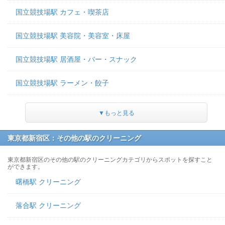
国立競技場駅 カフェ・喫茶店
国立競技場駅 美容院・美容室・床屋
国立競技場駅 居酒屋・バー・スナック
国立競技場駅 ラーメン・餃子
▼もっと見る
東京都新宿区：その他の駅のクリーニング
東京都新宿区のその他の駅のクリーニングカテゴリからスポットを探すこと
ができます。
曙橋駅 クリーニング
落合駅 クリーニング