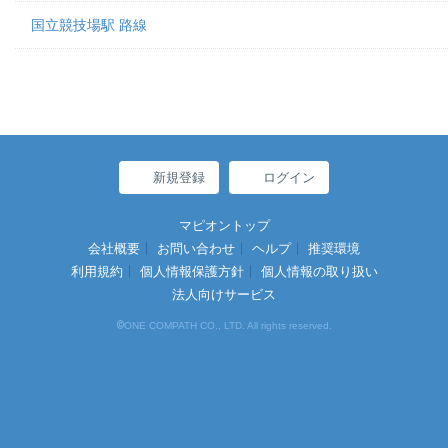
国立競技場駅 路線
新規登録
ログイン
マピオントップ
会社概要
お問い合わせ
ヘルプ
推奨環境
利用規約
個人情報保護方針
個人情報の取り扱い
法人向けサービス
©
ONE COMPATH CO., LTD. All rights reserved.