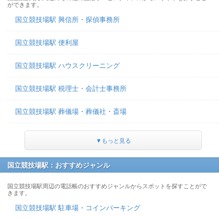
ができます。
国立競技場駅 興信所・探偵事務所
国立競技場駅 便利屋
国立競技場駅 ハウスクリーニング
国立競技場駅 税理士・会計士事務所
国立競技場駅 葬儀場・葬儀社・斎場
▼もっと見る
国立競技場駅：おすすめジャンル
国立競技場駅周辺の電話帳のおすすめジャンルからスポットを探すことがで
きます。
国立競技場駅 駐車場・コインパーキング