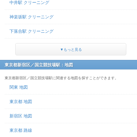
中井駅 クリーニング
神楽坂駅 クリーニング
下落合駅 クリーニング
▼もっと見る
東京都新宿区／国立競技場駅：地図
東京都新宿区／国立競技場駅に関連する地図を探すことができます。
関東 地図
東京都 地図
新宿区 地図
東京都 路線