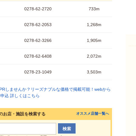
0278-62-2720
733m
0278-62-2053
1,268m
0278-62-3266
1,905m
0278-62-6408
2,072m
0278-23-1049
3,503m
のお店・施設を検索する
オススメ店舗一覧へ