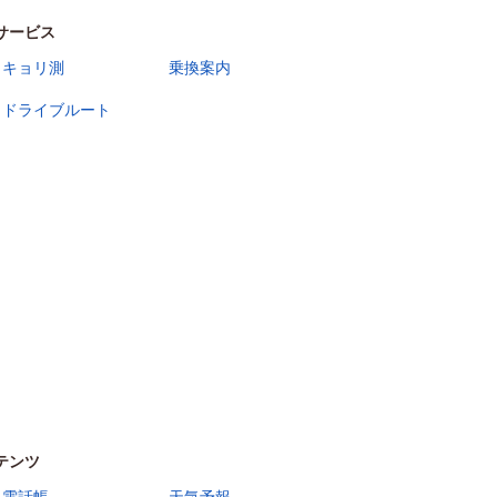
サービス
キョリ測
乗換案内
ドライブルート
テンツ