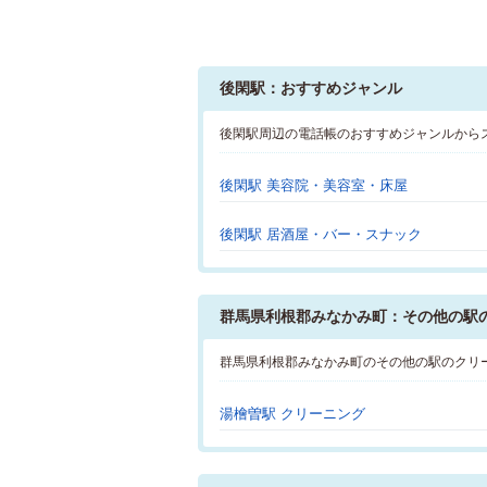
後閑駅：おすすめジャンル
後閑駅周辺の電話帳のおすすめジャンルから
後閑駅 美容院・美容室・床屋
後閑駅 居酒屋・バー・スナック
群馬県利根郡みなかみ町：その他の駅
群馬県利根郡みなかみ町のその他の駅のクリ
湯檜曽駅 クリーニング