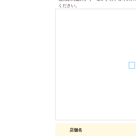
ください。
4
店舗名