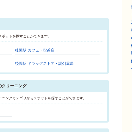
スポットを探すことができます。
後閑駅 カフェ・喫茶店
後閑駅 ドラッグストア・調剤薬局
のクリーニング
ーニングカテゴリからスポットを探すことができます。