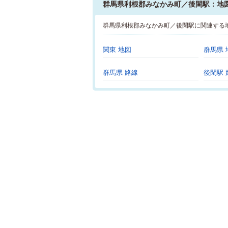
群馬県利根郡みなかみ町／後閑駅：地
群馬県利根郡みなかみ町／後閑駅に関連する
関東 地図
群馬県 
群馬県 路線
後閑駅 