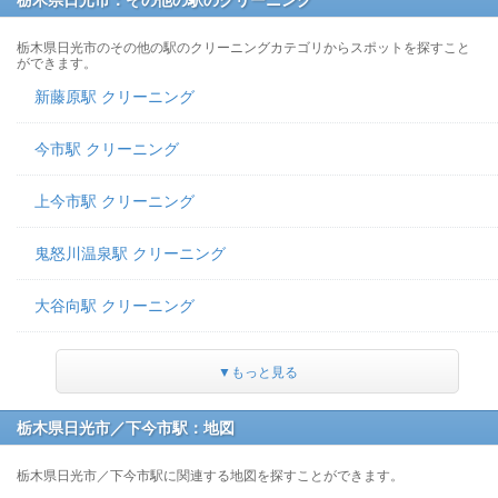
栃木県日光市：その他の駅のクリーニング
栃木県日光市のその他の駅のクリーニングカテゴリからスポットを探すこと
ができます。
新藤原駅 クリーニング
今市駅 クリーニング
上今市駅 クリーニング
鬼怒川温泉駅 クリーニング
大谷向駅 クリーニング
▼もっと見る
栃木県日光市／下今市駅：地図
栃木県日光市／下今市駅に関連する地図を探すことができます。