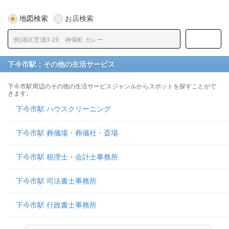
地図検索
お店検索
下今市駅：その他の生活サービス
下今市駅周辺のその他の生活サービスジャンルからスポットを探すことがで
きます。
下今市駅 ハウスクリーニング
下今市駅 葬儀場・葬儀社・斎場
下今市駅 税理士・会計士事務所
下今市駅 司法書士事務所
下今市駅 行政書士事務所