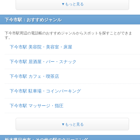
▼もっと見る
下今市駅：おすすめジャンル
下今市駅周辺の電話帳のおすすめジャンルからスポットを探すことができま
す。
下今市駅 美容院・美容室・床屋
下今市駅 居酒屋・バー・スナック
下今市駅 カフェ・喫茶店
下今市駅 駐車場・コインパーキング
下今市駅 マッサージ・指圧
▼もっと見る